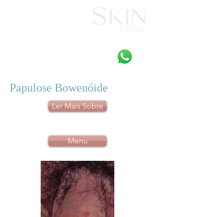
Papulose Bowenóide
Ler Mais Sobre
Menu