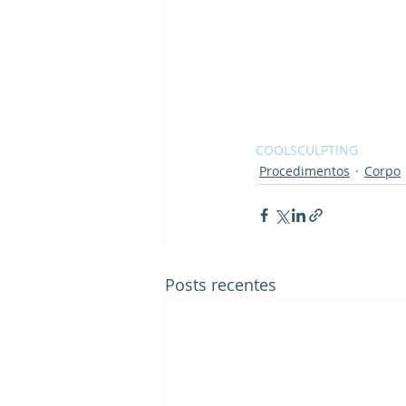
COOLSCULPTING
Procedimentos
Corpo
Posts recentes