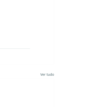
Ver tudo