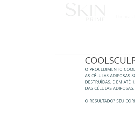
Doenças 
COOLSCULP
O PROCEDIMENTO COOL
AS CÉLULAS ADIPOSAS S
DESTRUÍDAS, E EM ATÉ 
DAS CÉLULAS ADIPOSAS.
O RESULTADO? SEU COR