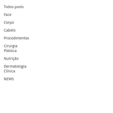
Todos posts
Face
Corpo
Cabelo
Procedimentos
Cirurgia
Plástica
Nutrição
Dermatologia
Clínica
NEWS