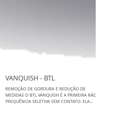
VANQUISH - BTL
REMOÇÃO DE GORDURA E REDUÇÃO DE
MEDIDAS O BTL VANQUISH É A PRIMEIRA RÁDIO
FREQUÊNCIA SELETIVA SEM CONTATO. ELA