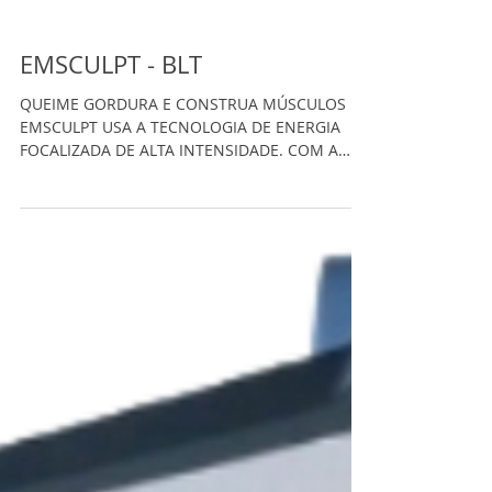
EMSCULPT - BLT
QUEIME GORDURA E CONSTRUA MÚSCULOS
EMSCULPT USA A TECNOLOGIA DE ENERGIA
FOCALIZADA DE ALTA INTENSIDADE. COM A
TECNOLOGIA HIFEM (High...