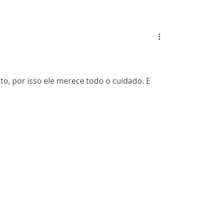
to, por isso ele merece todo o cuidado. E