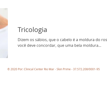
Tricologia
Dizem os sábios, que o cabelo é a moldura do ros
você deve concordar, que uma bela moldura...
© 2020 Por: Clinical Center Rio Mar - Skin Prime - 37.572.208/0001-95