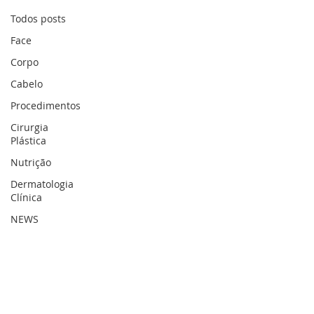
Todos posts
Face
Corpo
Cabelo
Procedimentos
Cirurgia
Plástica
Nutrição
Dermatologia
Clínica
NEWS