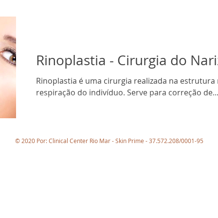
Rinoplastia - Cirurgia do Nari
Rinoplastia é uma cirurgia realizada na estrutura
respiração do indivíduo. Serve para correção de..
© 2020 Por: Clinical Center Rio Mar - Skin Prime - 37.572.208/0001-95