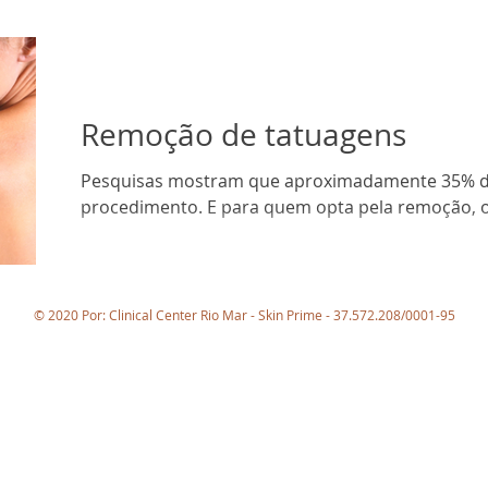
Remoção de tatuagens
Pesquisas mostram que aproximadamente 35% d
procedimento. E para quem opta pela remoção, o
© 2020 Por: Clinical Center Rio Mar - Skin Prime - 37.572.208/0001-95