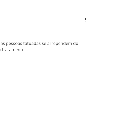
as pessoas tatuadas se arrependem do
 tratamento...