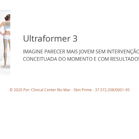
Ultraformer 3
IMAGINE PARECER MAIS JOVEM SEM INTERVENÇÃO
CONCEITUADA DO MOMENTO E COM RESULTADOS 
© 2020 Por: Clinical Center Rio Mar - Skin Prime - 37.572.208/0001-95