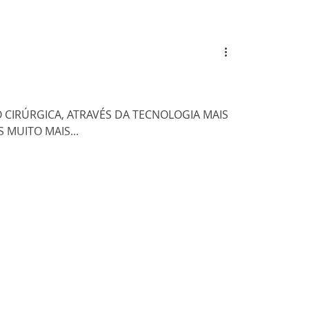
 CIRÚRGICA, ATRAVÉS DA TECNOLOGIA MAIS
MUITO MAIS...